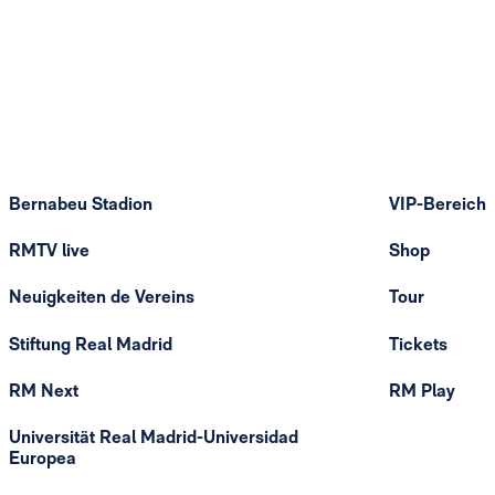
Bernabeu Stadion
VIP-Bereich
RMTV live
Shop
Neuigkeiten de Vereins
Tour
Stiftung Real Madrid
Tickets
RM Next
RM Play
Universität Real Madrid-Universidad
Europea