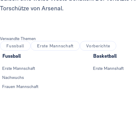
Torschütze von Arsenal.
Verwandte Themen
Fussball
Erste Mannschaft
Vorberichte
Fussball
Basketball
Erste Mannschaft
Erste Mannshaft
Nachwuchs
Frauen Mannschaft