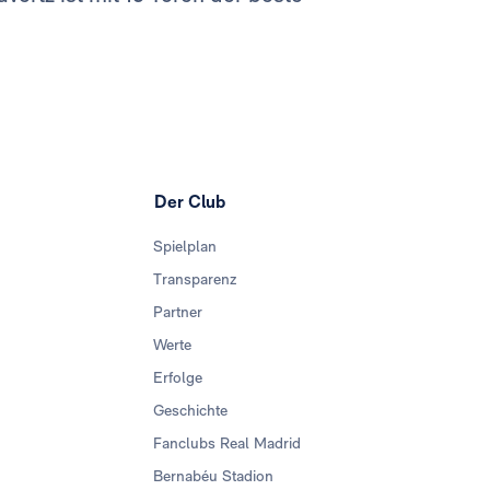
Der Club
Spielplan
Transparenz
Partner
Werte
Erfolge
Geschichte
Fanclubs Real Madrid
Bernabéu Stadion