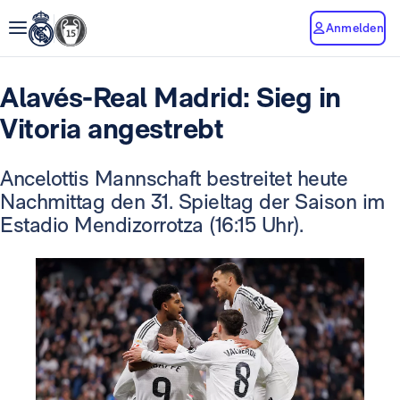
Anmelden
Alavés-Real Madrid: Sieg in
Vitoria angestrebt
Ancelottis Mannschaft bestreitet heute
Nachmittag den 31. Spieltag der Saison im
Estadio Mendizorrotza (16:15 Uhr).