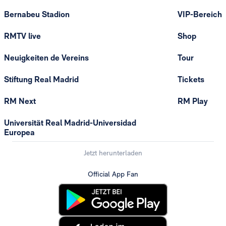
Bernabeu Stadion
VIP-Bereich
RMTV live
Shop
Neuigkeiten de Vereins
Tour
Stiftung Real Madrid
Tickets
RM Next
RM Play
Universität Real Madrid-Universidad
Europea
Jetzt herunterladen
Official App Fan