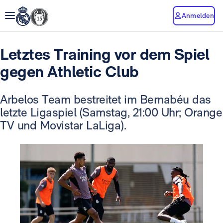
Anmelden
Letztes Training vor dem Spiel
gegen Athletic Club
Arbelos Team bestreitet im Bernabéu das
letzte Ligaspiel
(Samstag, 21:00 Uhr; Orange
TV und Movistar LaLiga).