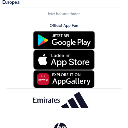
Europea
Jetzt herunterladen
Official App Fan