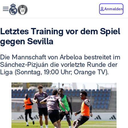
Anmelden
Letztes Training vor dem Spiel
gegen Sevilla
Die Mannschaft von Arbeloa bestreitet im
Sánchez-Pizjuán die vorletzte Runde der
Liga (Sonntag, 19:00 Uhr; Orange TV).