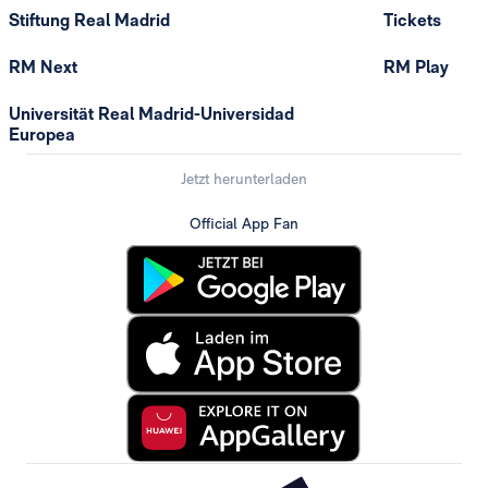
Stiftung Real Madrid
Tickets
RM Next
RM Play
Universität Real Madrid-Universidad
Europea
Jetzt herunterladen
Official App Fan