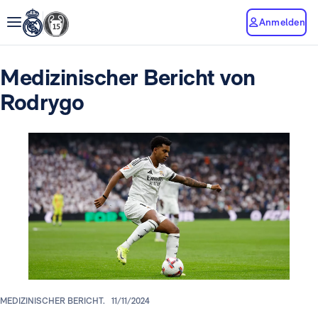
Anmelden
Medizinischer Bericht von
Rodrygo
MEDIZINISCHER BERICHT.
11/11/2024