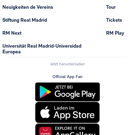
Neuigkeiten de Vereins
Tour
Stiftung Real Madrid
Tickets
RM Next
RM Play
Universität Real Madrid-Universidad
Europea
Jetzt herunterladen
Official App Fan