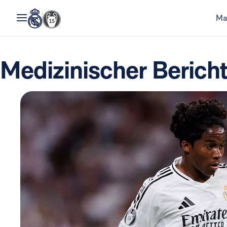
Ma
Medizinischer Bericht