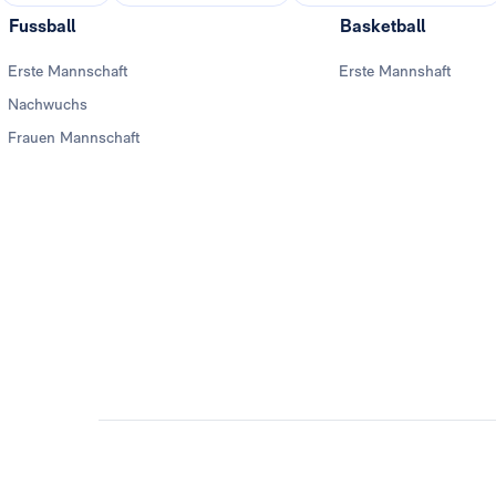
Fussball
Basketball
Erste Mannschaft
Erste Mannshaft
Nachwuchs
Frauen Mannschaft