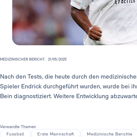
MEDIZINISCHER BERICHT.
21/05/2025
Nach den Tests, die heute durch den medizinisch
Spieler Endrick durchgeführt wurden, wurde bei i
Bein diagnostiziert. Weitere Entwicklung abzuwart
Verwandte Themen
Fussball
Erste Mannschaft
Medizinische Berichte