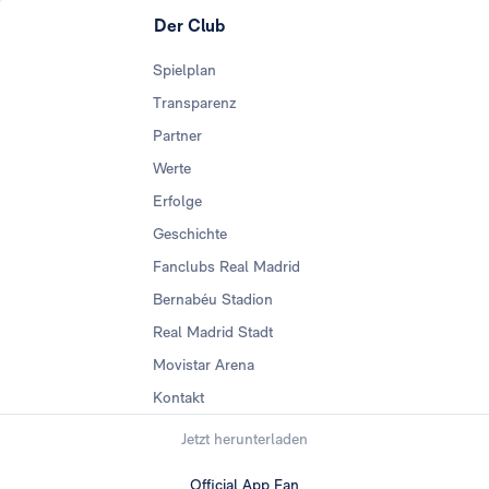
Der Club
Spielplan
Transparenz
Partner
Werte
Erfolge
Geschichte
Fanclubs Real Madrid
Bernabéu Stadion
Real Madrid Stadt
Movistar Arena
Kontakt
Jetzt herunterladen
Official App Fan