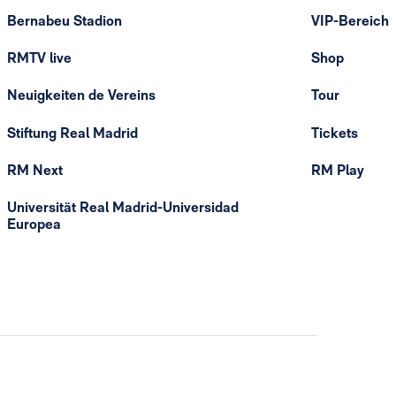
Bernabeu Stadion
VIP-Bereich
RMTV live
Shop
Neuigkeiten de Vereins
Tour
Stiftung Real Madrid
Tickets
RM Next
RM Play
Universität Real Madrid-Universidad
Europea