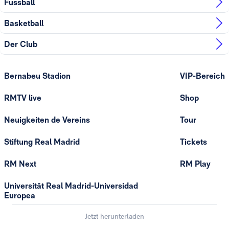
Fussball
Basketball
Der Club
Bernabeu Stadion
VIP-Bereich
RMTV live
Shop
Neuigkeiten de Vereins
Tour
Stiftung Real Madrid
Tickets
RM Next
RM Play
Universität Real Madrid-Universidad
Europea
Jetzt herunterladen