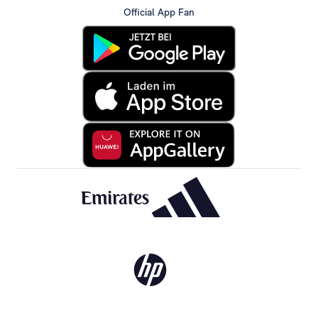
Official App Fan