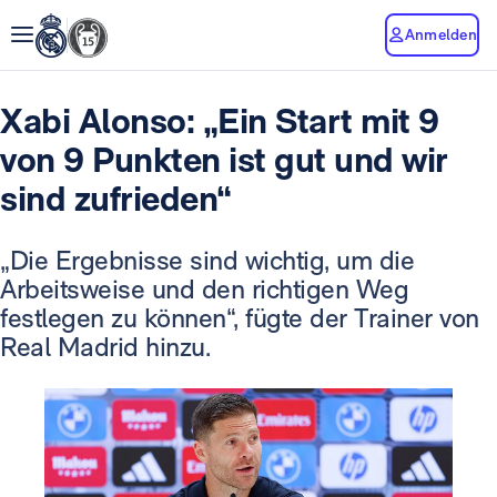
Anmelden
Xabi Alonso: „Ein Start mit 9
von 9 Punkten ist gut und wir
sind zufrieden“
„Die Ergebnisse sind wichtig, um die
Arbeitsweise und den richtigen Weg
festlegen zu können“, fügte der Trainer von
Real Madrid hinzu.