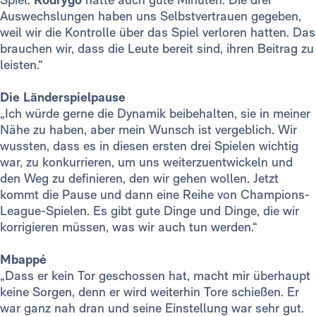
Auswechslungen haben uns Selbstvertrauen gegeben,
weil wir die Kontrolle über das Spiel verloren hatten. Das
brauchen wir, dass die Leute bereit sind, ihren Beitrag zu
leisten.“
Die Länderspielpause
„Ich würde gerne die Dynamik beibehalten, sie in meiner
Nähe zu haben, aber mein Wunsch ist vergeblich. Wir
wussten, dass es in diesen ersten drei Spielen wichtig
war, zu konkurrieren, um uns weiterzuentwickeln und
den Weg zu definieren, den wir gehen wollen. Jetzt
kommt die Pause und dann eine Reihe von Champions-
League-Spielen. Es gibt gute Dinge und Dinge, die wir
korrigieren müssen, was wir auch tun werden.“
Mbappé
„Dass er kein Tor geschossen hat, macht mir überhaupt
keine Sorgen, denn er wird weiterhin Tore schießen. Er
war ganz nah dran und seine Einstellung war sehr gut.