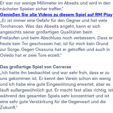
Er war nur wenige Millimeter im Abseits und wird in den
nächsten Spielen sicher treffen.“
Genießen Sie alle Videos zu diesem Spiel auf RM Play
„Er ist immer eine Gefahr für den Gegner und hat viele
Torchancen. Was das Abseits angeht, kann er sich
angesichts seiner großartigen Qualitäten beim
Freilaufen und beim Abschluss noch verbessern. Dass er
heute kein Tor geschossen hat, ist für mich kein Grund
zur Sorge. Gegen Osasuna hat er getroffen und auch in
Oviedo hat er zwei Tore erzielt.“
Das großartige Spiel von Carreras
„Ich hatte ihn beobachtet und war sehr froh, dass er zu
uns gekommen ist. Er kennt den Verein schon ein wenig
und ich habe eine gute Eingewöhnung erwartet, aber es
läuft außergewöhnlich gut. Er macht fast alles richtig, ist
während des gesamten Spiels sehr konzentriert und ist
eine sehr gute Verstärkung für die Gegenwart und die
Zukunft.“