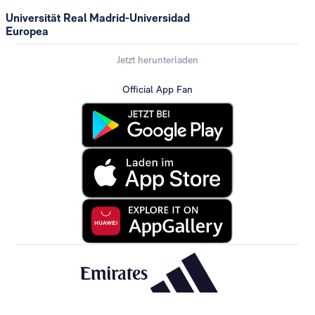
Universität Real Madrid-Universidad
Europea
Jetzt herunterladen
Official App Fan