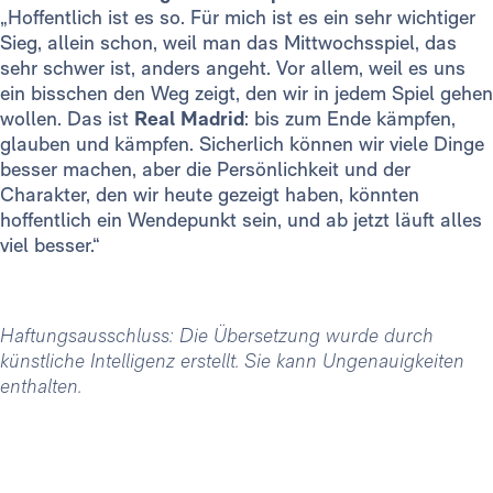
„Hoffentlich ist es so. Für mich ist es ein sehr wichtiger
Sieg, allein schon, weil man das Mittwochsspiel, das
sehr schwer ist, anders angeht. Vor allem, weil es uns
ein bisschen den Weg zeigt, den wir in jedem Spiel gehen
wollen. Das ist
Real Madrid
: bis zum Ende kämpfen,
glauben und kämpfen. Sicherlich können wir viele Dinge
besser machen, aber die Persönlichkeit und der
Charakter, den wir heute gezeigt haben, könnten
hoffentlich ein Wendepunkt sein, und ab jetzt läuft alles
viel besser.“
Haftungsausschluss: Die Übersetzung wurde durch
künstliche Intelligenz erstellt. Sie kann Ungenauigkeiten
enthalten.