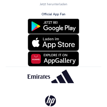
Jetzt herunterladen
Official App Fan