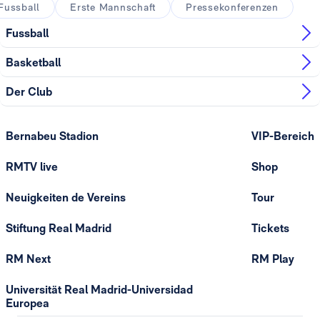
Fussball
Erste Mannschaft
Pressekonferenzen
Fussball
Basketball
Der Club
Bernabeu Stadion
VIP-Bereich
RMTV live
Shop
Neuigkeiten de Vereins
Tour
Stiftung Real Madrid
Tickets
RM Next
RM Play
Universität Real Madrid-Universidad
Europea