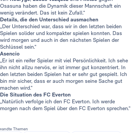
Osasuna haben die Dynamik dieser Mannschaft ein
wenig verändert. Das ist kein Zufall.“
Details, die den Unterschied ausmachen
„Der Unterschied war, dass wir in den letzten beiden
Spielen solider und kompakter spielen konnten. Das
wird morgen und auch in den nächsten Spielen der
Schlüssel sein.“
Asencio
„Er ist ein reifer Spieler mit viel Persönlichkeit. Ich sehe
ihn nicht allzu nervös, er ist immer gut konzentriert. In
den letzten beiden Spielen hat er sehr gut gespielt. Ich
bin mir sicher, dass er auch morgen seine Sache gut
machen wird.“
Die Situation des FC Everton
„Natürlich verfolge ich den FC Everton. Ich werde
morgen nach dem Spiel über den FC Everton sprechen.“
wandte Themen