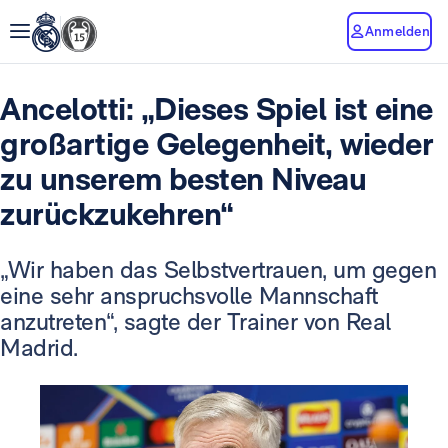
Anmelden
Ancelotti: „Dieses Spiel ist eine
großartige Gelegenheit, wieder
zu unserem besten Niveau
zurückzukehren“
„Wir haben das Selbstvertrauen, um gegen
eine sehr anspruchsvolle Mannschaft
anzutreten“, sagte der Trainer von Real
Madrid.