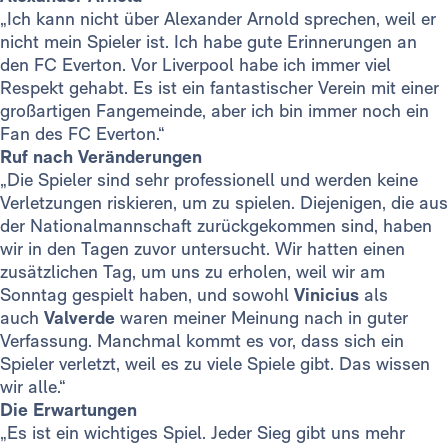
„Ich kann nicht über Alexander Arnold sprechen, weil er
nicht mein Spieler ist. Ich habe gute Erinnerungen an
den FC Everton. Vor Liverpool habe ich immer viel
Respekt gehabt. Es ist ein fantastischer Verein mit einer
großartigen Fangemeinde, aber ich bin immer noch ein
Fan des FC Everton.“
Ruf nach Veränderungen
„Die Spieler sind sehr professionell und werden keine
Verletzungen riskieren, um zu spielen. Diejenigen, die aus
der Nationalmannschaft zurückgekommen sind, haben
wir in den Tagen zuvor untersucht. Wir hatten einen
zusätzlichen Tag, um uns zu erholen, weil wir am
Sonntag gespielt haben, und sowohl
Vinicius
als
auch
Valverde
waren meiner Meinung nach in guter
Verfassung. Manchmal kommt es vor, dass sich ein
Spieler verletzt, weil es zu viele Spiele gibt. Das wissen
wir alle.“
Die Erwartungen
„Es ist ein wichtiges Spiel. Jeder Sieg gibt uns mehr