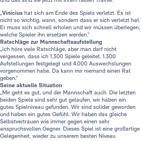
„
Vinicius
hat sich am Ende des Spiels verletzt. Es ist
nicht so wichtig, wann, sondern dass er sich verletzt hat.
Er muss sich schnell erholen und wir müssen überlegen,
welche Spieler ihn ersetzen werden.“
Ratschläge zur Mannschaftsaufstellung
„Ich höre viele Ratschläge, aber man darf nicht
vergessen, dass ich 1.300 Spiele geleitet, 1.300
Aufstellungen festgelegt und 4.000 Auswechslungen
vorgenommen habe. Da kann mir niemand einen Rat
geben.“
Seine aktuelle Situation
„Mir geht es gut, und der Mannschaft auch. Die letzten
beiden Spiele sind sehr gut gelaufen, wir haben ein
gutes Spielniveau gefunden. Wir sind solider geworden
und haben ein gutes Gefühl. Wir haben das gleiche
Selbstvertrauen wie immer gegen einen sehr
anspruchsvollen Gegner. Dieses Spiel ist eine großartige
Gelegenheit, wieder zu unserem besten Niveau