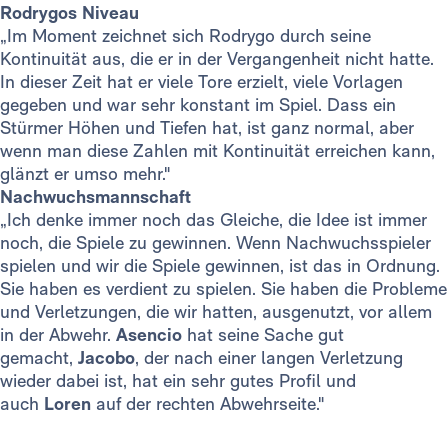
Rodrygos Niveau
„Im Moment zeichnet sich Rodrygo durch seine
Kontinuität aus, die er in der Vergangenheit nicht hatte.
In dieser Zeit hat er viele Tore erzielt, viele Vorlagen
gegeben und war sehr konstant im Spiel. Dass ein
Stürmer Höhen und Tiefen hat, ist ganz normal, aber
wenn man diese Zahlen mit Kontinuität erreichen kann,
glänzt er umso mehr."
Nachwuchsmannschaft
„Ich denke immer noch das Gleiche, die Idee ist immer
noch, die Spiele zu gewinnen. Wenn Nachwuchsspieler
spielen und wir die Spiele gewinnen, ist das in Ordnung.
Sie haben es verdient zu spielen. Sie haben die Probleme
und Verletzungen, die wir hatten, ausgenutzt, vor allem
in der Abwehr.
Asencio
hat seine Sache gut
gemacht,
Jacobo
, der nach einer langen Verletzung
wieder dabei ist, hat ein sehr gutes Profil und
auch
Loren
auf der rechten Abwehrseite."