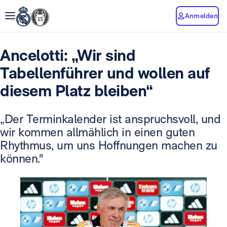
Anmelden
Ancelotti: „Wir sind
Tabellenführer und wollen auf
diesem Platz bleiben“
„Der Terminkalender ist anspruchsvoll, und
wir kommen allmählich in einen guten
Rhythmus, um uns Hoffnungen machen zu
können."