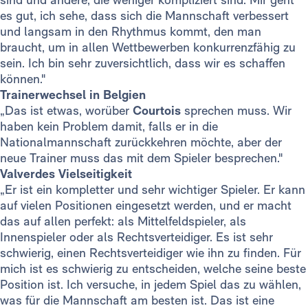
es gut, ich sehe, dass sich die Mannschaft verbessert
und langsam in den Rhythmus kommt, den man
braucht, um in allen Wettbewerben konkurrenzfähig zu
sein. Ich bin sehr zuversichtlich, dass wir es schaffen
können."
Trainerwechsel in Belgien
„Das ist etwas, worüber
Courtois
sprechen muss. Wir
haben kein Problem damit, falls er in die
Nationalmannschaft zurückkehren möchte, aber der
neue Trainer muss das mit dem Spieler besprechen."
Valverdes Vielseitigkeit
„Er ist ein kompletter und sehr wichtiger Spieler. Er kann
auf vielen Positionen eingesetzt werden, und er macht
das auf allen perfekt: als Mittelfeldspieler, als
Innenspieler oder als Rechtsverteidiger. Es ist sehr
schwierig, einen Rechtsverteidiger wie ihn zu finden. Für
mich ist es schwierig zu entscheiden, welche seine beste
Position ist. Ich versuche, in jedem Spiel das zu wählen,
was für die Mannschaft am besten ist. Das ist eine