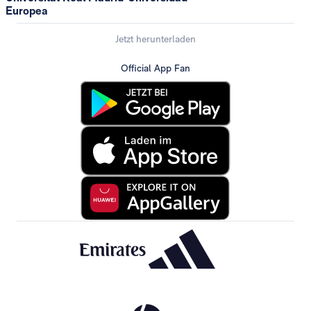
Europea
Jetzt herunterladen
Official App Fan