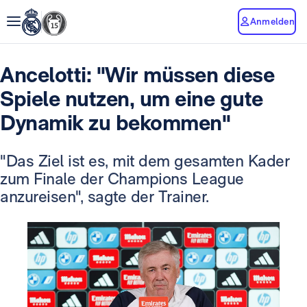
Anmelden
Ancelotti: "Wir müssen diese
Spiele nutzen, um eine gute
Dynamik zu bekommen"
"Das Ziel ist es, mit dem gesamten Kader
zum Finale der Champions League
anzureisen", sagte der Trainer.