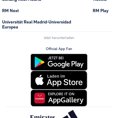
RM Next
RM Play
Universität Real Madrid-Universidad
Europea
Jetzt herunterladen
Official App Fan