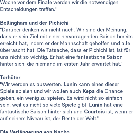
Woche vor dem Finale werden wir die notwendigen
Entscheidungen treffen."
Bellingham und der Pichichi
"Darüber denken wir nicht nach. Wir sind der Meinung,
dass er sein Ziel mit einer hervorragenden Saison bereits
erreicht hat, indem er der Mannschaft geholfen und alle
überrascht hat. Die Tatsache, dass er Pichichi ist, ist für
uns nicht so wichtig. Er hat eine fantastische Saison
hinter sich, die niemand im ersten Jahr erwartet hat."
Torhüter
"Wir werden es auswerten.
Lunin
kann eines dieser
Spiele spielen und wir wollen auch
Kepa
die Chance
geben, ein wenig zu spielen. Es wird nicht so einfach
sein, weil es nicht so viele Spiele gibt.
Lunin
hat eine
fantastische Saison hinter sich und
Courtois
ist, wenn er
auf seinem Niveau ist, der Beste der Welt."
Die Verlängerung von Nacho