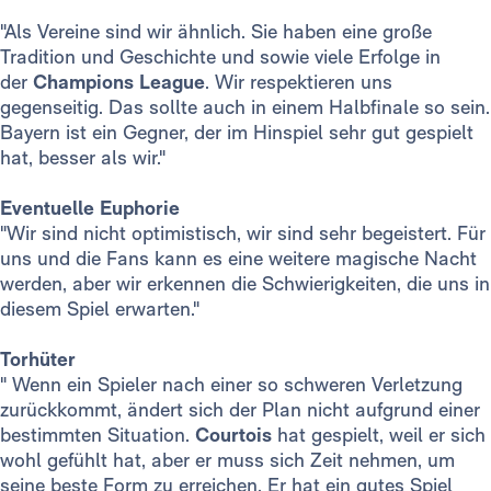
"Als Vereine sind wir ähnlich. Sie haben eine große
Tradition und Geschichte und sowie viele Erfolge in
der
Champions League
. Wir respektieren uns
gegenseitig. Das sollte auch in einem Halbfinale so sein.
Bayern ist ein Gegner, der im Hinspiel sehr gut gespielt
hat, besser als wir."
Eventuelle Euphorie
"Wir sind nicht optimistisch, wir sind sehr begeistert. Für
uns und die Fans kann es eine weitere magische Nacht
werden, aber wir erkennen die Schwierigkeiten, die uns in
diesem Spiel erwarten."
Torhüter
" Wenn ein Spieler nach einer so schweren Verletzung
zurückkommt, ändert sich der Plan nicht aufgrund einer
bestimmten Situation.
Courtois
hat gespielt, weil er sich
wohl gefühlt hat, aber er muss sich Zeit nehmen, um
seine beste Form zu erreichen. Er hat ein gutes Spiel