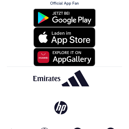
Official App Fan