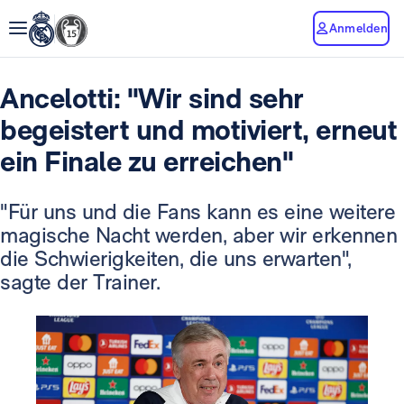
Anmelden
Ancelotti: "Wir sind sehr
begeistert und motiviert, erneut
ein Finale zu erreichen"
"Für uns und die Fans kann es eine weitere
magische Nacht werden, aber wir erkennen
die Schwierigkeiten, die uns erwarten",
sagte der Trainer.