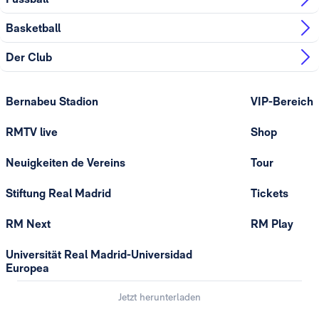
Basketball
Der Club
Bernabeu Stadion
VIP-Bereich
RMTV live
Shop
Neuigkeiten de Vereins
Tour
Stiftung Real Madrid
Tickets
RM Next
RM Play
Universität Real Madrid-Universidad
Europea
Jetzt herunterladen