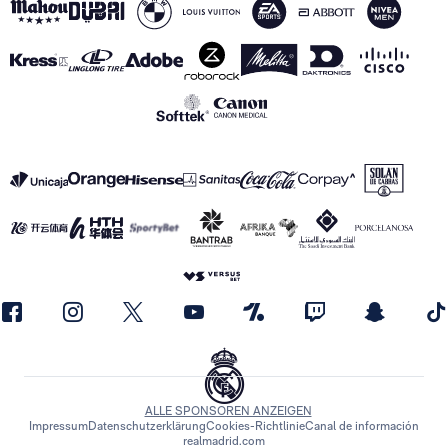
ALLE SPONSOREN ANZEIGEN
Impressum
Datenschutzerklärung
Cookies-Richtlinie
Canal de información
realmadrid.com