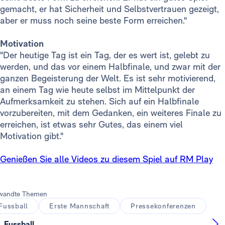
gemacht, er hat Sicherheit und Selbstvertrauen gezeigt,
aber er muss noch seine beste Form erreichen."
Motivation
"Der heutige Tag ist ein Tag, der es wert ist, gelebt zu
werden, und das vor einem Halbfinale, und zwar mit der
ganzen Begeisterung der Welt. Es ist sehr motivierend,
an einem Tag wie heute selbst im Mittelpunkt der
Aufmerksamkeit zu stehen. Sich auf ein Halbfinale
vorzubereiten, mit dem Gedanken, ein weiteres Finale zu
erreichen, ist etwas sehr Gutes, das einem viel
Motivation gibt."
Genießen Sie alle Videos zu diesem Spiel auf RM Play
wandte Themen
Fussball
Erste Mannschaft
Pressekonferenzen
Fussball