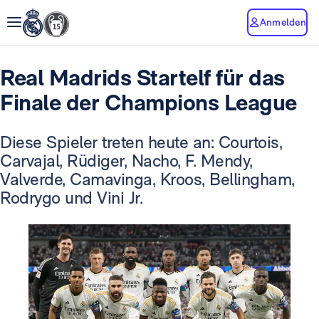
Anmelden
Real Madrids Startelf für das
Finale der Champions League
Diese Spieler treten heute an: Courtois,
Carvajal, Rüdiger, Nacho, F. Mendy,
Valverde, Camavinga, Kroos, Bellingham,
Rodrygo und Vini Jr.