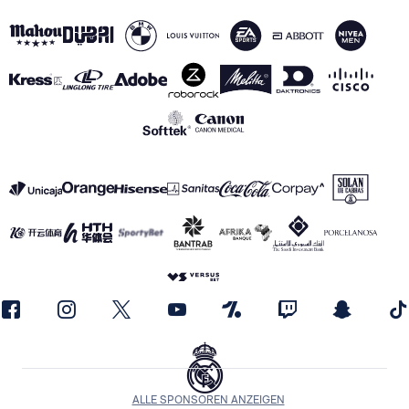
ALLE SPONSOREN ANZEIGEN