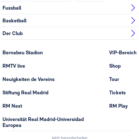
Fussball
Basketball
Der Club
Bernabeu Stadion
VIP-Bereich
RMTV live
Shop
Neuigkeiten de Vereins
Tour
Stiftung Real Madrid
Tickets
RM Next
RM Play
Universität Real Madrid-Universidad
Europea
Jetzt herunterladen