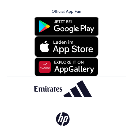
Official App Fan