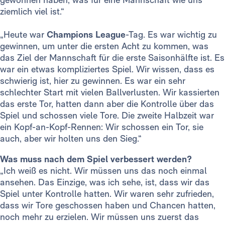
ziemlich viel ist.“
„Heute war
Champions League
-Tag. Es war wichtig zu
gewinnen, um unter die ersten Acht zu kommen, was
das Ziel der Mannschaft für die erste Saisonhälfte ist. Es
war ein etwas kompliziertes Spiel. Wir wissen, dass es
schwierig ist, hier zu gewinnen. Es war ein sehr
schlechter Start mit vielen Ballverlusten. Wir kassierten
das erste Tor, hatten dann aber die Kontrolle über das
Spiel und schossen viele Tore. Die zweite Halbzeit war
ein Kopf-an-Kopf-Rennen: Wir schossen ein Tor, sie
auch, aber wir holten uns den Sieg.“
Was muss nach dem Spiel verbessert werden?
„Ich weiß es nicht. Wir müssen uns das noch einmal
ansehen. Das Einzige, was ich sehe, ist, dass wir das
Spiel unter Kontrolle hatten. Wir waren sehr zufrieden,
dass wir Tore geschossen haben und Chancen hatten,
noch mehr zu erzielen. Wir müssen uns zuerst das