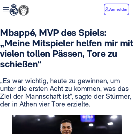
Anmelden
Mbappé, MVP des Spiels:
„Meine Mitspieler helfen mir mit
vielen tollen Pässen, Tore zu
schießen“
„Es war wichtig, heute zu gewinnen, um
unter die ersten Acht zu kommen, was das
Ziel der Mannschaft ist“, sagte der Stürmer,
der in Athen vier Tore erzielte.