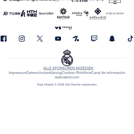
ALLE SPONSOREN ANZEIGEN
Impressum
Datenschutzerklärung
Cookies-Richtlinie
Canal de información
realmadrid.com
Real Madrid © 2026 Alle Rechte vorbehalten