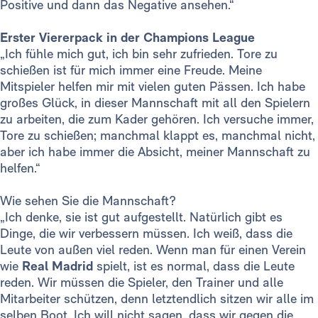
Positive und dann das Negative ansehen.“
Erster Viererpack in der Champions League
„Ich fühle mich gut, ich bin sehr zufrieden. Tore zu
schießen ist für mich immer eine Freude. Meine
Mitspieler helfen mir mit vielen guten Pässen. Ich habe
großes Glück, in dieser Mannschaft mit all den Spielern
zu arbeiten, die zum Kader gehören. Ich versuche immer,
Tore zu schießen; manchmal klappt es, manchmal nicht,
aber ich habe immer die Absicht, meiner Mannschaft zu
helfen.“
Wie sehen Sie die Mannschaft?
„Ich denke, sie ist gut aufgestellt. Natürlich gibt es
Dinge, die wir verbessern müssen. Ich weiß, dass die
Leute von außen viel reden. Wenn man für einen Verein
wie
Real Madrid
spielt, ist es normal, dass die Leute
reden. Wir müssen die Spieler, den Trainer und alle
Mitarbeiter schützen, denn letztendlich sitzen wir alle im
selben Boot. Ich will nicht sagen, dass wir gegen die