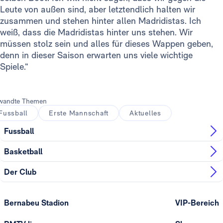
Leute von außen sind, aber letztendlich halten wir
zusammen und stehen hinter allen Madridistas. Ich
weiß, dass die Madridistas hinter uns stehen. Wir
müssen stolz sein und alles für dieses Wappen geben,
denn in dieser Saison erwarten uns viele wichtige
Spiele.“
wandte Themen
Fussball
Erste Mannschaft
Aktuelles
Fussball
Basketball
Der Club
Bernabeu Stadion
VIP-Bereich