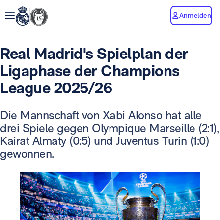
Anmelden
Real Madrid's Spielplan der
Ligaphase der Champions
League 2025/26
Die Mannschaft von Xabi Alonso hat alle
drei Spiele gegen Olympique Marseille (2:1),
Kairat Almaty (0:5) und Juventus Turin (1:0)
gewonnen.