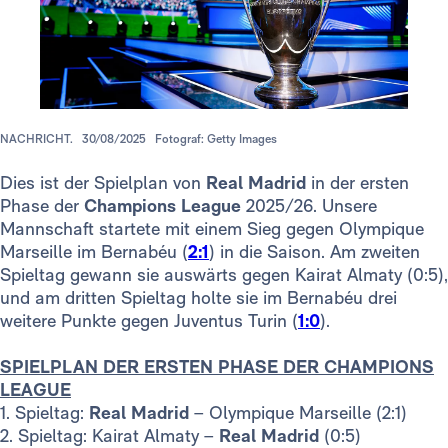
NACHRICHT.
30/08/2025
Fotograf: Getty Images
Dies ist der Spielplan von
Real Madrid
in der ersten
Phase der
Champions League
2025/26. Unsere
Mannschaft startete mit einem Sieg gegen Olympique
Marseille im Bernabéu (
2:1
) in die Saison. Am zweiten
Spieltag gewann sie auswärts gegen Kairat Almaty (0:5),
und am dritten Spieltag holte sie im Bernabéu drei
weitere Punkte gegen Juventus Turin (
1:0
).
SPIELPLAN DER ERSTEN PHASE DER CHAMPIONS
LEAGUE
1. Spieltag:
Real Madrid
– Olympique Marseille (2:1)
2. Spieltag: Kairat Almaty –
Real Madrid
(0:5)