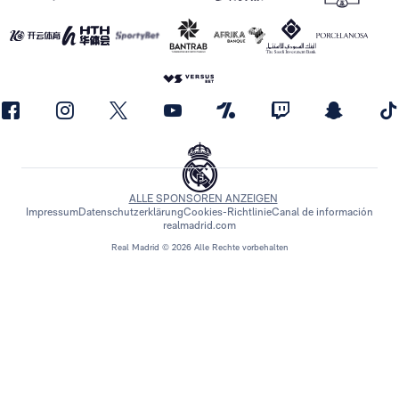
ALLE SPONSOREN ANZEIGEN
Impressum
Datenschutzerklärung
Cookies-Richtlinie
Canal de información
realmadrid.com
Real Madrid © 2026 Alle Rechte vorbehalten