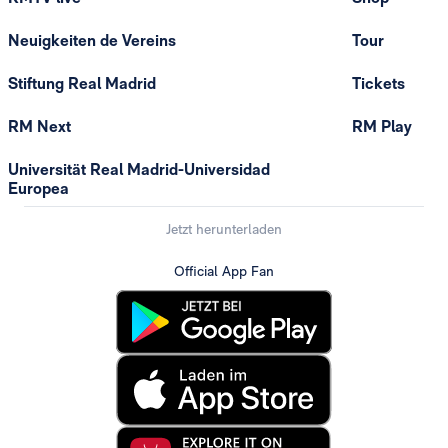
Neuigkeiten de Vereins
Tour
Stiftung Real Madrid
Tickets
RM Next
RM Play
Universität Real Madrid-Universidad
Europea
Jetzt herunterladen
Official App Fan