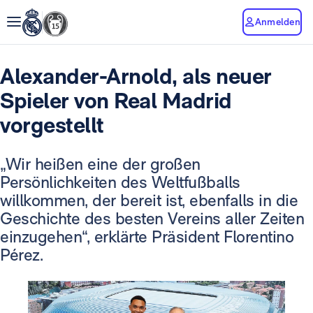
Anmelden
Alexander-Arnold, als neuer
Spieler von Real Madrid
vorgestellt
„Wir heißen eine der großen
Persönlichkeiten des Weltfußballs
willkommen, der bereit ist, ebenfalls in die
Geschichte des besten Vereins aller Zeiten
einzugehen“, erklärte Präsident Florentino
Pérez.