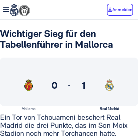
Anmelden
Wichtiger Sieg für den
Tabellenführer in Mallorca
0
1
-
Mallorca
Real Madrid
Ein Tor von Tchouameni beschert Real
Madrid die drei Punkte, das im Son Moix
Stadion noch mehr Torchancen hatte.