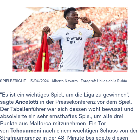
SPIELBERICHT.
13/04/2024
Alberto Navarro
Fotograf: Helios de la Rubia
"Es ist ein wichtiges Spiel, um die Liga zu gewinnen",
sagte
Ancelotti
in der Pressekonferenz vor dem Spiel.
Der Tabellenführer war sich dessen wohl bewusst und
absolvierte ein sehr ernsthaftes Spiel, um alle drei
Punkte aus Mallorca mitzunehmen. Ein Tor
von
Tchouameni
nach einem wuchtigen Schuss von der
Strafraumgrenze in der 48. Minute besiegelte diesen