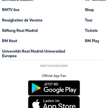
RMTV live
Shop
Neuigkeiten de Vereins
Tour
Stiftung Real Madrid
Tickets
RM Next
RM Play
Universität Real Madrid-Universidad
Europea
Jetzt herunterladen
Official App Fan