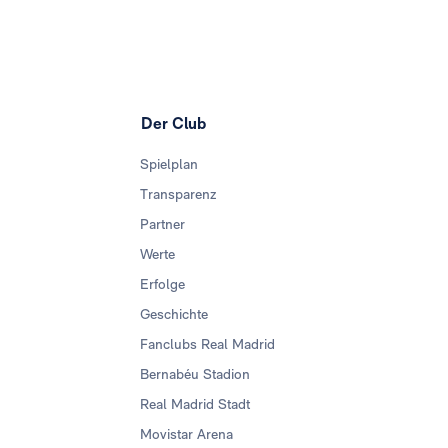
Der Club
Spielplan
Transparenz
Partner
Werte
Erfolge
Geschichte
Fanclubs Real Madrid
Bernabéu Stadion
Real Madrid Stadt
Movistar Arena