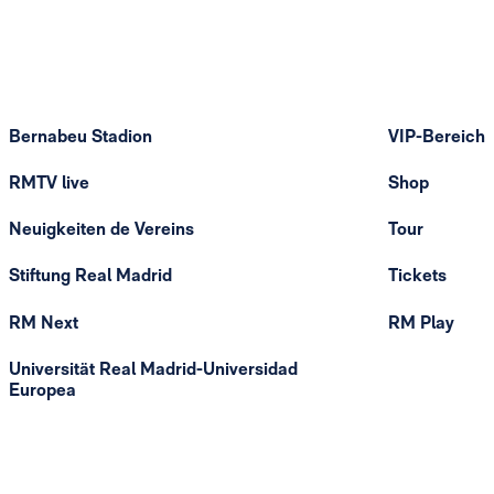
Bernabeu Stadion
VIP-Bereich
RMTV live
Shop
Neuigkeiten de Vereins
Tour
Stiftung Real Madrid
Tickets
RM Next
RM Play
Universität Real Madrid-Universidad
Europea