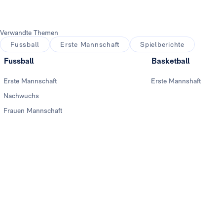
Verwandte Themen
Fussball
Erste Mannschaft
Spielberichte
Fussball
Basketball
Erste Mannschaft
Erste Mannshaft
Nachwuchs
Frauen Mannschaft