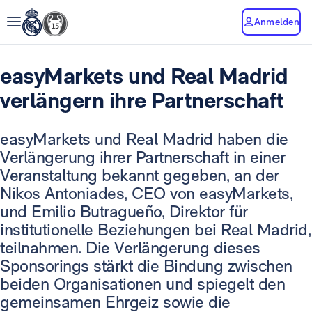
Anmelden
easyMarkets und Real Madrid
verlängern ihre Partnerschaft
easyMarkets und Real Madrid haben die
Verlängerung ihrer Partnerschaft in einer
Veranstaltung bekannt gegeben, an der
Nikos Antoniades, CEO von easyMarkets,
und Emilio Butragueño, Direktor für
institutionelle Beziehungen bei Real Madrid,
teilnahmen. Die Verlängerung dieses
Sponsorings stärkt die Bindung zwischen
beiden Organisationen und spiegelt den
gemeinsamen Ehrgeiz sowie die