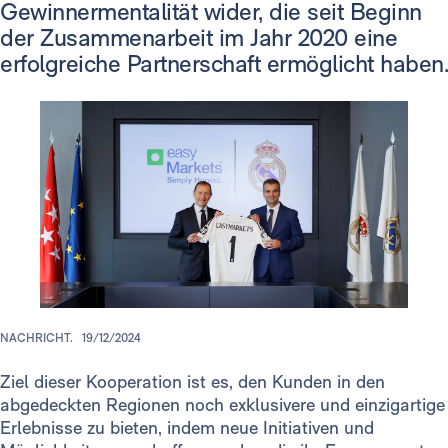
Gewinnermentalität wider, die seit Beginn
der Zusammenarbeit im Jahr 2020 eine
erfolgreiche Partnerschaft ermöglicht haben.
NACHRICHT.
19/12/2024
Ziel dieser Kooperation ist es, den Kunden in den
abgedeckten Regionen noch exklusivere und einzigartige
Erlebnisse zu bieten, indem neue Initiativen und