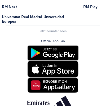
RM Next
RM Play
Universität Real Madrid-Universidad
Europea
Jetzt herunterladen
Official App Fan