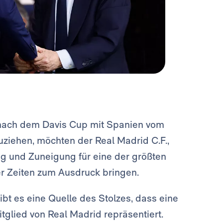
 nach dem Davis Cup mit Spanien vom
ziehen, möchten der Real Madrid C.F.,
g und Zuneigung für eine der größten
r Zeiten zum Ausdruck bringen.
bt es eine Quelle des Stolzes, dass eine
glied von Real Madrid repräsentiert.