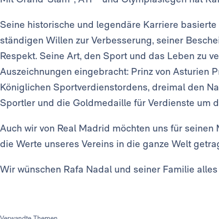
Seine historische und legendäre Karriere basierte
ständigen Willen zur Verbesserung, seiner Beschei
Respekt. Seine Art, den Sport und das Leben zu ve
Auszeichnungen eingebracht: Prinz von Asturien P
Königlichen Sportverdienstordens, dreimal den Na
Sportler und die Goldmedaille für Verdienste um d
Auch wir von Real Madrid möchten uns für seinen
die Werte unseres Vereins in die ganze Welt getra
Wir wünschen Rafa Nadal und seiner Familie alles
Verwandte Themen