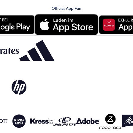
Official App Fan