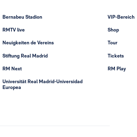
Bernabeu Stadion
VIP-Bereich
RMTV live
Shop
Neuigkeiten de Vereins
Tour
Stiftung Real Madrid
Tickets
RM Next
RM Play
Universität Real Madrid-Universidad
Europea