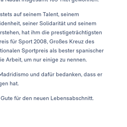
 stets auf seinem Talent, seinem
denheit, seiner Solidarität und seinem
rstehen, hat ihm die prestigeträchtigsten
reis für Sport 2008, Großes Kreuz des
tionalen Sportpreis als bester spanischer
ie Arbeit, um nur einige zu nennen.
 Madridismo und dafür bedanken, dass er
gen hat.
 Gute für den neuen Lebensabschnitt.