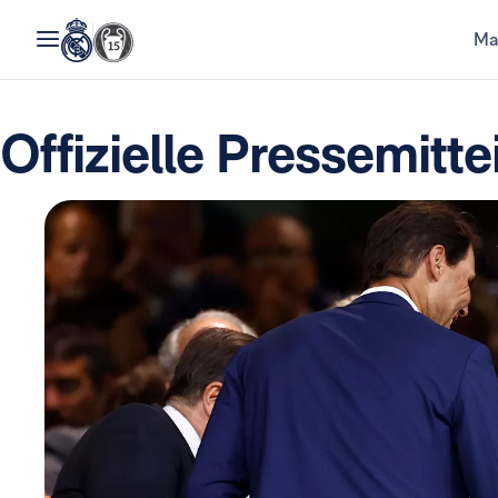
Ma
Offizielle Pressemitte