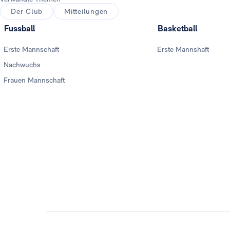
Der Club
Mitteilungen
Fussball
Basketball
Erste Mannschaft
Erste Mannshaft
Nachwuchs
Frauen Mannschaft