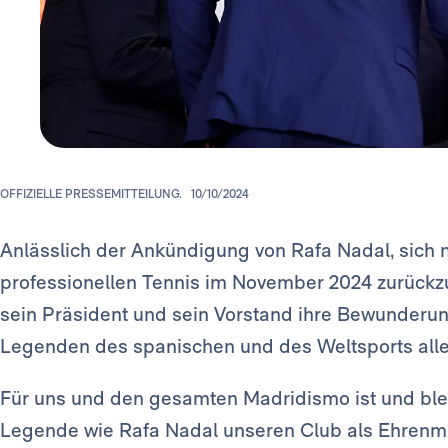
OFFIZIELLE PRESSEMITTEILUNG.
10/10/2024
Anlässlich der Ankündigung von Rafa Nadal, sich
professionellen Tennis im November 2024 zurückzu
sein Präsident und sein Vorstand ihre Bewunderun
Legenden des spanischen und des Weltsports alle
Für uns und den gesamten Madridismo ist und blei
Legende wie Rafa Nadal unseren Club als Ehrenmit