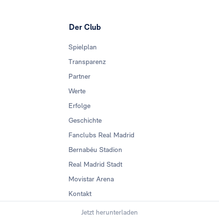
Der Club
Spielplan
Transparenz
Partner
Werte
Erfolge
Geschichte
Fanclubs Real Madrid
Bernabéu Stadion
Real Madrid Stadt
Movistar Arena
Kontakt
Jetzt herunterladen