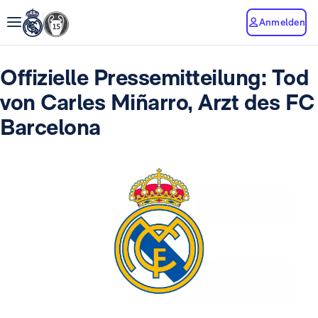
Anmelden
Offizielle Pressemitteilung: Tod
von Carles Miñarro, Arzt des FC
Barcelona