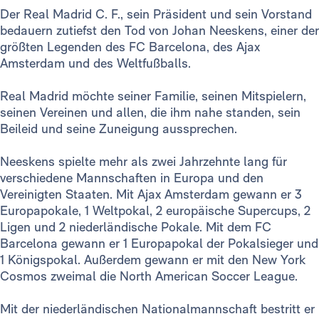
Der Real Madrid C. F., sein Präsident und sein Vorstand
bedauern zutiefst den Tod von Johan Neeskens, einer der
größten Legenden des FC Barcelona, des Ajax
Amsterdam und des Weltfußballs.
Real Madrid möchte seiner Familie, seinen Mitspielern,
seinen Vereinen und allen, die ihm nahe standen, sein
Beileid und seine Zuneigung aussprechen.
Neeskens spielte mehr als zwei Jahrzehnte lang für
verschiedene Mannschaften in Europa und den
Vereinigten Staaten. Mit Ajax Amsterdam gewann er 3
Europapokale, 1 Weltpokal, 2 europäische Supercups, 2
Ligen und 2 niederländische Pokale. Mit dem FC
Barcelona gewann er 1 Europapokal der Pokalsieger und
1 Königspokal. Außerdem gewann er mit den New York
Cosmos zweimal die North American Soccer League.
Mit der niederländischen Nationalmannschaft bestritt er