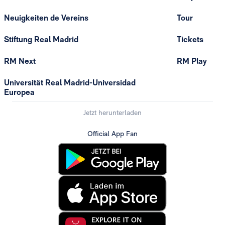
Neuigkeiten de Vereins
Tour
Stiftung Real Madrid
Tickets
RM Next
RM Play
Universität Real Madrid-Universidad
Europea
Jetzt herunterladen
Official App Fan