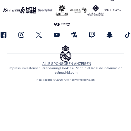
ALLE SPONSOREN ANZEIGEN
Impressum
Datenschutzerklärung
Cookies-Richtlinie
Canal de información
realmadrid.com
Real Madrid © 2026 Alle Rechte vorbehalten