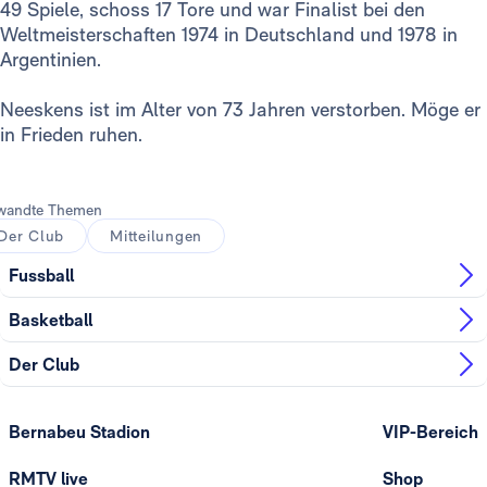
49 Spiele, schoss 17 Tore und war Finalist bei den
Weltmeisterschaften 1974 in Deutschland und 1978 in
Argentinien.
Neeskens ist im Alter von 73 Jahren verstorben. Möge er
in Frieden ruhen.
wandte Themen
Der Club
Mitteilungen
Fussball
Basketball
Der Club
Bernabeu Stadion
VIP-Bereich
RMTV live
Shop