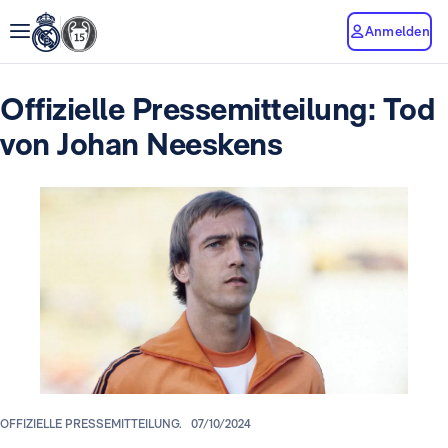
Anmelden
Offizielle Pressemitteilung: Tod
von Johan Neeskens
OFFIZIELLE PRESSEMITTEILUNG.
07/10/2024