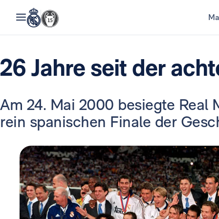
Ma
26 Jahre seit der ach
Am 24. Mai 2000 besiegte Real M
rein spanischen Finale der Gesc