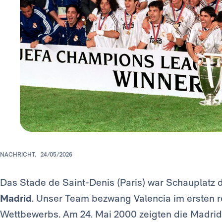
NACHRICHT.
24/05/2026
Das Stade de Saint-Denis (Paris) war Schauplatz
Madrid
. Unser Team bezwang Valencia im ersten r
Wettbewerbs. Am 24. Mai 2000 zeigten die Madridis