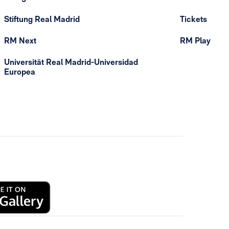
Stiftung Real Madrid
Tickets
RM Next
RM Play
Universität Real Madrid-Universidad
Europea