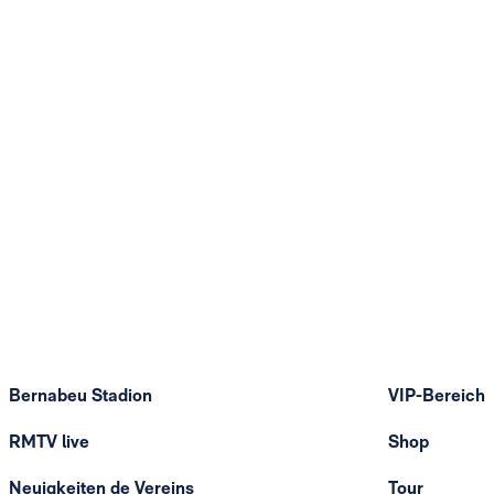
Bernabeu Stadion
VIP-Bereich
RMTV live
Shop
Neuigkeiten de Vereins
Tour