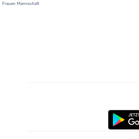
Frauen Mannschaft