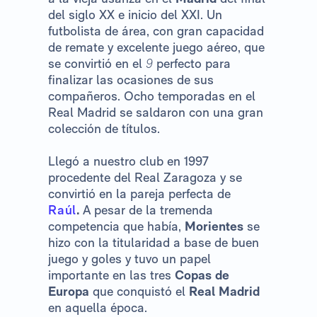
del siglo XX e inicio del XXI. Un
futbolista de área, con gran capacidad
de remate y excelente juego aéreo, que
se convirtió en el
9
perfecto para
finalizar las ocasiones de sus
compañeros. Ocho temporadas en el
Real Madrid se saldaron con una gran
colección de títulos.
Llegó a nuestro club en 1997
procedente del Real Zaragoza y se
convirtió en la pareja perfecta de
Raúl
.
A pesar de la tremenda
competencia que había,
Morientes
se
hizo con la titularidad a base de buen
juego y goles y tuvo un papel
importante en las tres
Copas de
Europa
que conquistó el
Real Madrid
en aquella época.