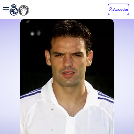
Acceder