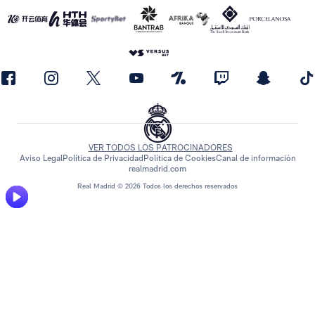
VER TODOS LOS PATROCINADORES
Aviso Legal
Política de Privacidad
Política de Cookies
Canal de información
realmadrid.com
Real Madrid © 2026 Todos los derechos reservados