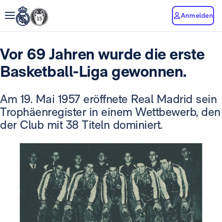
Anmelden
Vor 69 Jahren wurde die erste
Basketball-Liga gewonnen.
Am 19. Mai 1957 eröffnete Real Madrid sein
Trophäenregister in einem Wettbewerb, den
der Club mit 38 Titeln dominiert.