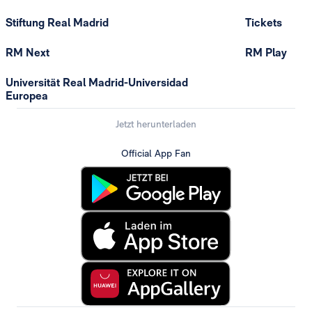
Stiftung Real Madrid
Tickets
RM Next
RM Play
Universität Real Madrid-Universidad
Europea
Jetzt herunterladen
Official App Fan