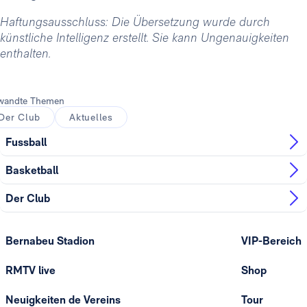
Haftungsausschluss: Die Übersetzung wurde durch
künstliche Intelligenz erstellt. Sie kann Ungenauigkeiten
enthalten.
wandte Themen
Der Club
Aktuelles
Fussball
Basketball
Der Club
Bernabeu Stadion
VIP-Bereich
RMTV live
Shop
Neuigkeiten de Vereins
Tour