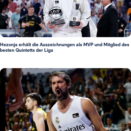
Hezonja erhält die Auszeichnungen als MVP und Mitglied des
besten Quintetts der Liga