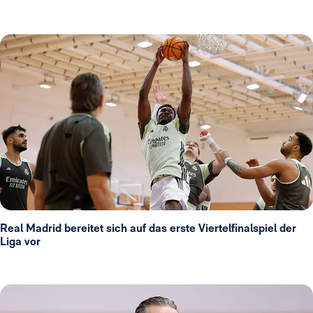
Real Madrid bereitet sich auf das erste Viertelfinalspiel der
Liga vor