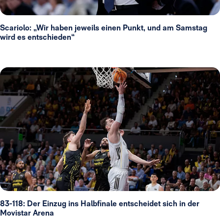
Scariolo: „Wir haben jeweils einen Punkt, und am Samstag
wird es entschieden“
83-118: Der Einzug ins Halbfinale entscheidet sich in der
Movistar Arena