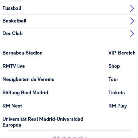
Fussball
Basketball
Der Club
Bernabeu Stadion
VIP-Bereich
RMTV live
Shop
Neuigkeiten de Vereins
Tour
Stiftung Real Madrid
Tickets
RM Next
RM Play
Universität Real Madrid-Universidad
Europea
Jetzt herunterladen