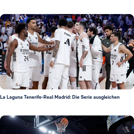
La Laguna Tenerife-Real Madrid: Die Serie ausgleichen