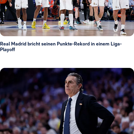
Real Madrid bricht seinen Punkte-Rekord in einem Liga-
Playoff