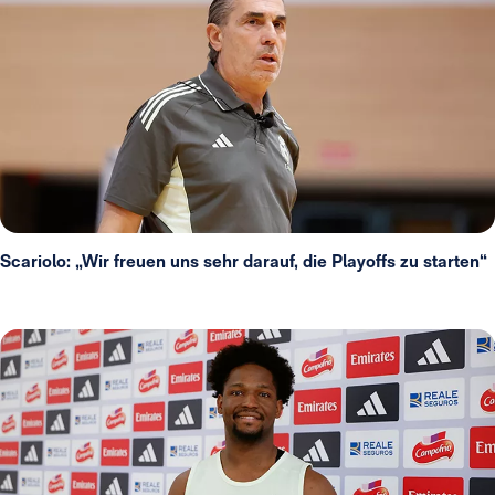
Scariolo: „Wir freuen uns sehr darauf, die Playoffs zu starten“