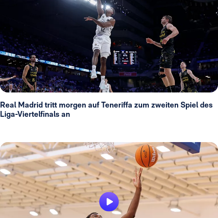
Real Madrid tritt morgen auf Teneriffa zum zweiten Spiel des
Liga-Viertelfinals an