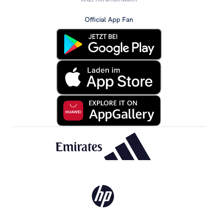
Official App Fan