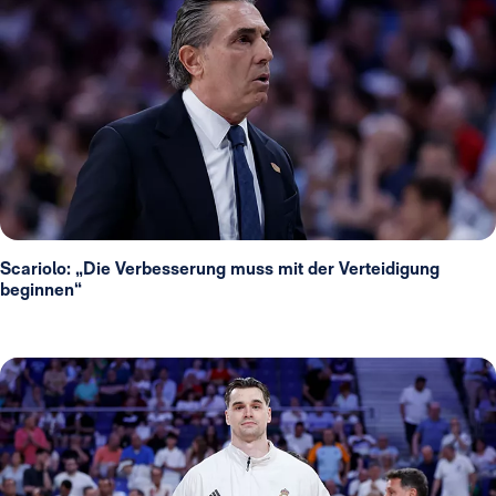
Scariolo: „Die Verbesserung muss mit der Verteidigung
beginnen“