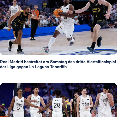
Real Madrid bestreitet am Samstag das dritte Viertelfinalspiel
der Liga gegen La Laguna Teneriffa