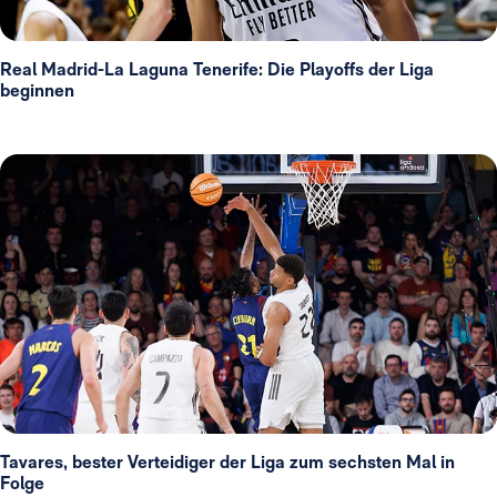
Real Madrid-La Laguna Tenerife: Die Playoffs der Liga
beginnen
Tavares, bester Verteidiger der Liga zum sechsten Mal in
Folge