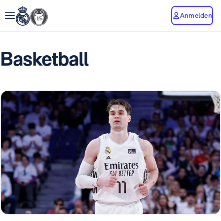
Anmelden
Basketball