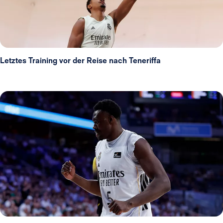
Letztes Training vor der Reise nach Teneriffa