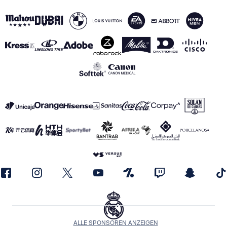
ALLE SPONSOREN ANZEIGEN