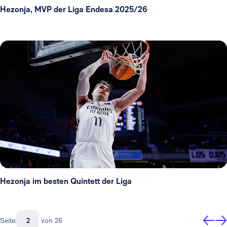
Hezonja, MVP der Liga Endesa 2025/26
Hezonja im besten Quintett der Liga
Seite:
von 26