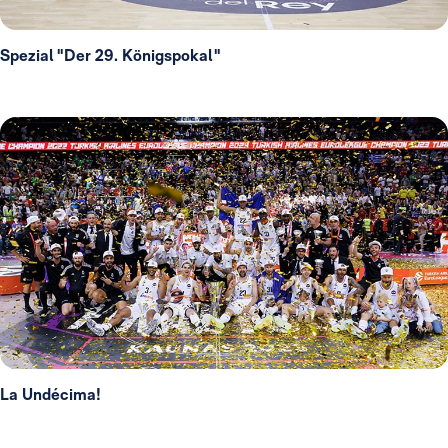
Spezial "Der 29. Königspokal"
La Undécima!