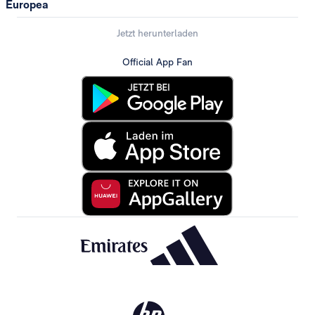
Europea
Jetzt herunterladen
Official App Fan