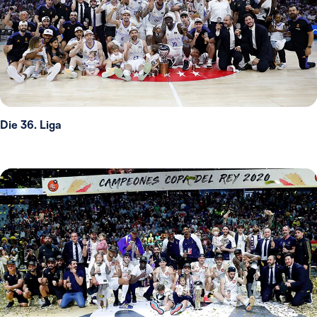
Die 36. Liga