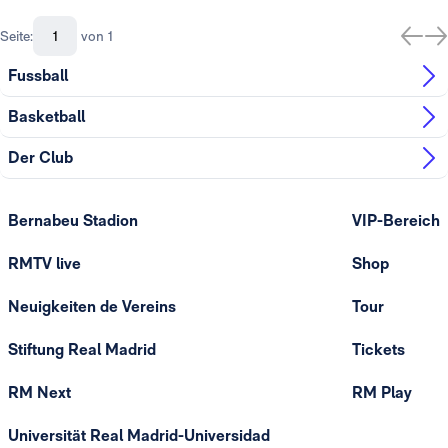
Seite:
von 1
Fussball
Basketball
Der Club
Bernabeu Stadion
VIP-Bereich
RMTV live
Shop
Neuigkeiten de Vereins
Tour
Stiftung Real Madrid
Tickets
RM Next
RM Play
Universität Real Madrid-Universidad