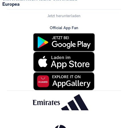
Europea
Jetzt herunterladen
Official App Fan