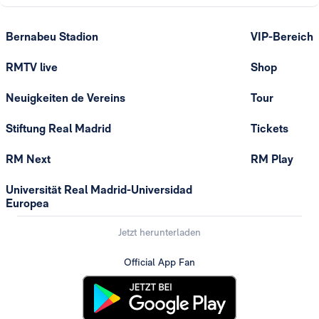
Bernabeu Stadion
VIP-Bereich
RMTV live
Shop
Neuigkeiten de Vereins
Tour
Stiftung Real Madrid
Tickets
RM Next
RM Play
Universität Real Madrid-Universidad
Europea
Jetzt herunterladen
Official App Fan