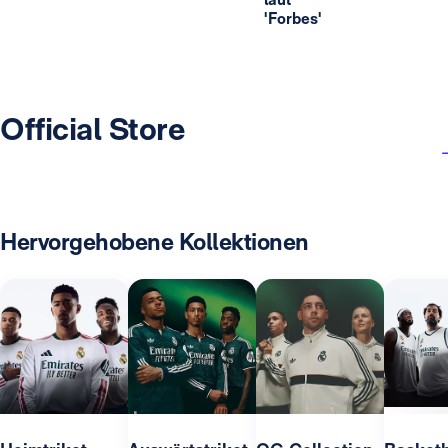
'Forbes'
Official Store
Hervorgehobene Kollektionen