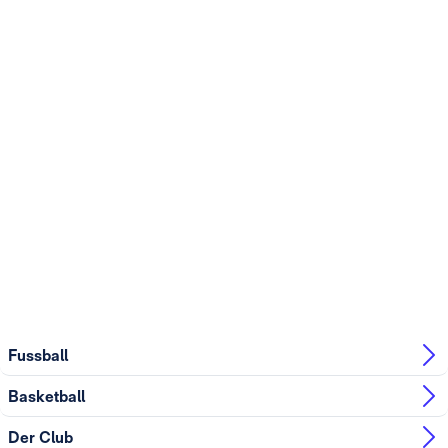
Fussball
Basketball
Der Club