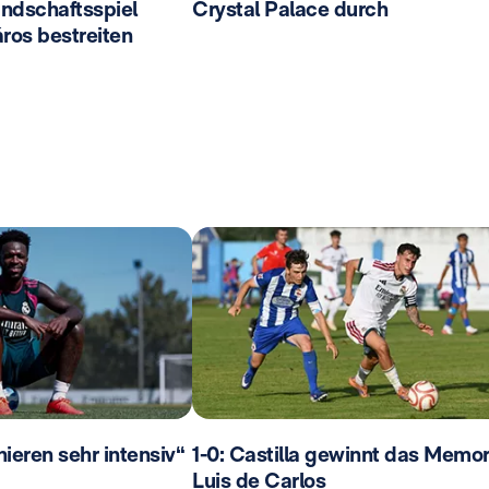
ndschaftsspiel
Crystal Palace durch
ros bestreiten
ainieren sehr intensiv“
1-0: Castilla gewinnt das Memor
Luis de Carlos