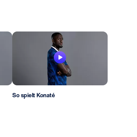
So spielt Konaté