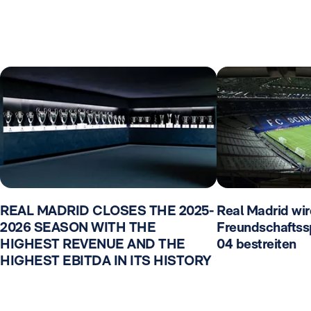
REAL MADRID CLOSES THE 2025-
Real Madrid wir
2026 SEASON WITH THE
Freundschaftss
HIGHEST REVENUE AND THE
04 bestreiten
HIGHEST EBITDA IN ITS HISTORY