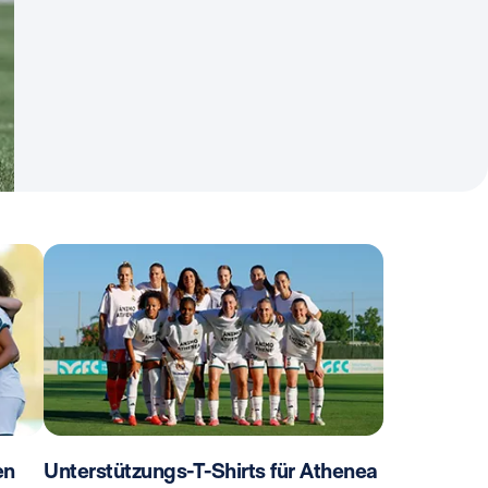
en
Unterstützungs-T-Shirts für Athenea