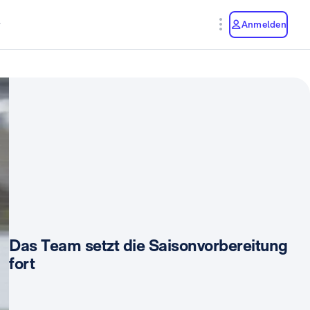
y
Anmelden
Das Team setzt die Saisonvorbereitung
fort