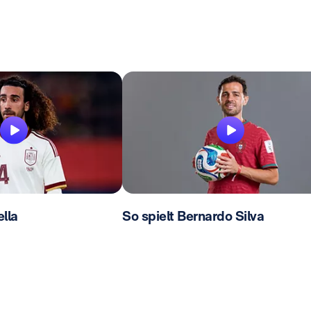
lla
So spielt Bernardo Silva