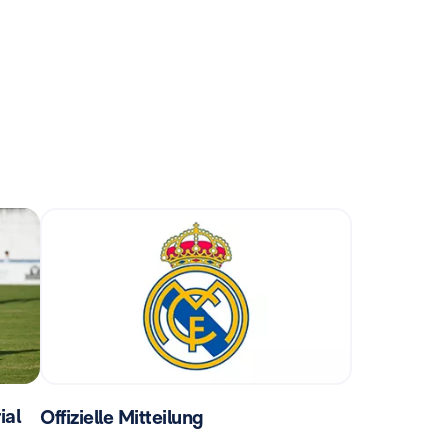
ial
Offizielle Mitteilung