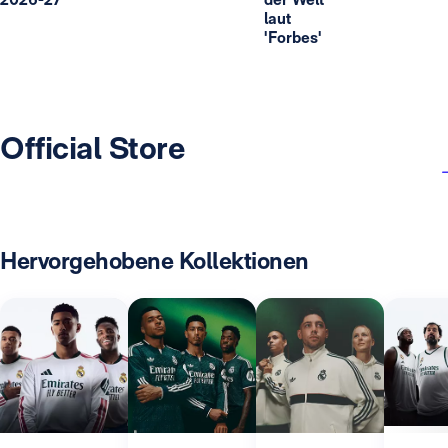
laut
'Forbes'
Official Store
Hervorgehobene Kollektionen