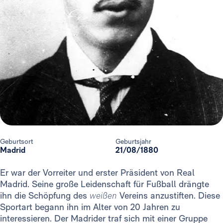
Geburtsort
Geburtsjahr
Madrid
21/08/1880
Er war der Vorreiter und erster Präsident von Real
Madrid. Seine große Leidenschaft für Fußball drängte
ihn die Schöpfung des
weißen
Vereins anzustiften. Diese
Sportart begann ihn im Alter von 20 Jahren zu
interessieren. Der Madrider traf sich mit einer Gruppe