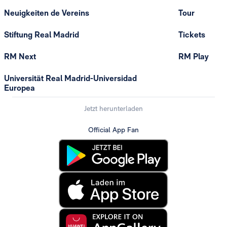
Neuigkeiten de Vereins
Tour
Stiftung Real Madrid
Tickets
RM Next
RM Play
Universität Real Madrid-Universidad
Europea
Jetzt herunterladen
Official App Fan