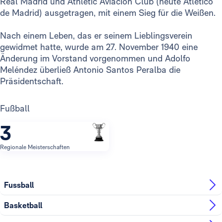
Real Madrid und Athletic Aviación Club (heute Atlético
de Madrid) ausgetragen, mit einem Sieg für die Weißen.
Nach einem Leben, das er seinem Lieblingsverein
gewidmet hatte, wurde am 27. November 1940 eine
Änderung im Vorstand vorgenommen und Adolfo
Meléndez überließ Antonio Santos Peralba die
Präsidentschaft.
Fußball
3
Regionale Meisterschaften
Fussball
Basketball