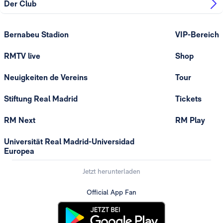
Der Club
Bernabeu Stadion
VIP-Bereich
RMTV live
Shop
Neuigkeiten de Vereins
Tour
Stiftung Real Madrid
Tickets
RM Next
RM Play
Universität Real Madrid-Universidad
Europea
Jetzt herunterladen
Official App Fan