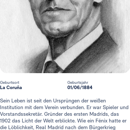
Geburtsort
Geburtsjahr
La Coruña
01/06/1884
Sein Leben ist seit den Ursprüngen der weißen
Institution mit dem Verein verbunden. Er war Spieler und
Vorstandssekretär. Gründer des ersten Madrids, das
1902 das Licht der Welt erblickte. Wie ein Fénix hatte er
die Löblichkeit, Real Madrid nach dem Bürgerkrieg