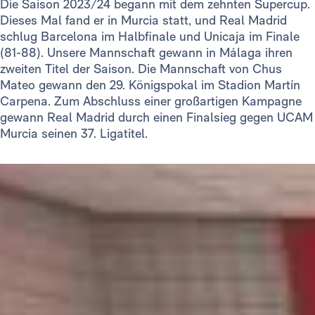
Die Saison 2023/24 begann mit dem zehnten Supercup.
Dieses Mal fand er in Murcia statt, und Real Madrid
schlug Barcelona im Halbfinale und Unicaja im Finale
(81-88). Unsere Mannschaft gewann in Málaga ihren
zweiten Titel der Saison. Die Mannschaft von Chus
Mateo gewann den 29. Königspokal im Stadion Martín
Carpena. Zum Abschluss einer großartigen Kampagne
gewann Real Madrid durch einen Finalsieg gegen UCAM
Murcia seinen 37. Ligatitel.