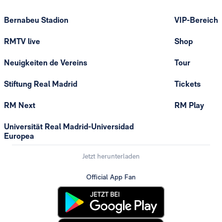
Bernabeu Stadion
VIP-Bereich
RMTV live
Shop
Neuigkeiten de Vereins
Tour
Stiftung Real Madrid
Tickets
RM Next
RM Play
Universität Real Madrid-Universidad
Europea
Jetzt herunterladen
Official App Fan