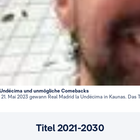
 Undécima und unmögliche Comebacks
21. Mai 2023 gewann Real Madrid la Undécima in Kaunas. Das Tea
Titel 2021-2030