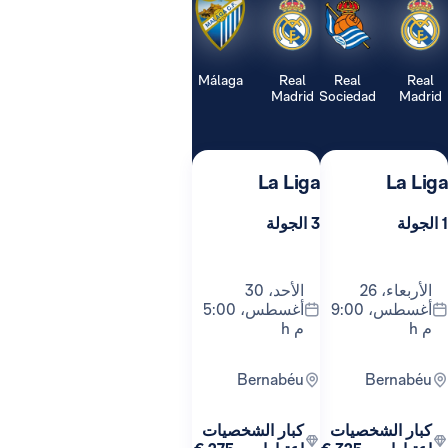
Málaga
Real
Real
Real
Madrid
Sociedad
Madrid
La Liga
La Liga
1 الجولة
3 الجولة
الأربعاء، 26
الأحد، 30
أغسطس، 9:00
أغسطس، 5:00
م h
م h
Bernabéu
Bernabéu
كبار الشخصيات
كبار الشخصيات