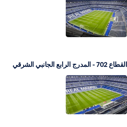
ورة: Real Madrid
القطاع 702 - المدرج الرابع الجانبي الشرقي
ورة: Real Madrid