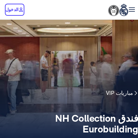
الدخول
مباريات VIP
فندق NH Collection
Eurobuilding