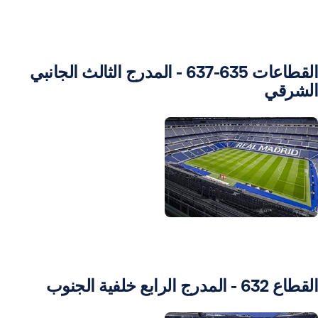
القطاعات 635-637 - المدرج الثالث الجانبي
الشرقي
ورة: Real Madrid
القطاع 632 - المدرج الرابع خلفية الجنوب