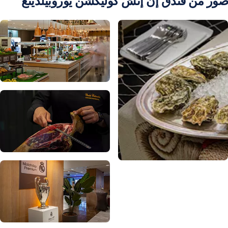
صور من فندق إن إتش كوليكشن يوروبيلدينغ
صورة: Real Madrid
صورة: Real Madrid
ورة: Real Madrid
صورة: Real Madrid