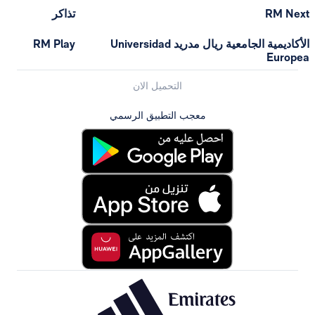
RM Next
تذاكر
الأكاديمية الجامعية ريال مدريد Universidad
RM Play
Europea
التحميل الان
معجب التطبيق الرسمي