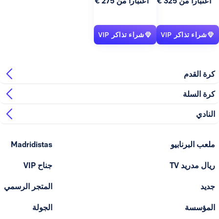
اعتبارا من 325 €
اعتبارا من 275 €
شراء تذاكر VIP
شراء تذاكر VIP
كرة القدم
كرة السلة
النادي
ملعب البرنابيو
Madridistas
ريال مدريد TV
جناح VIP
جديد
المتجر الرسمي
المؤسسة
الجولة