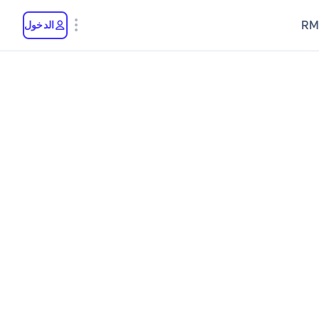
RM
الدخول