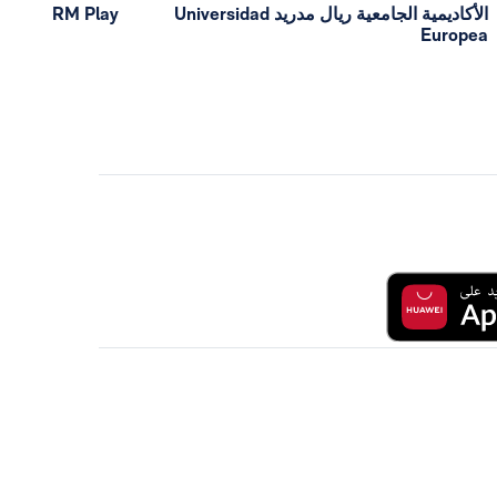
الأكاديمية الجامعية ريال مدريد Universidad
RM Play
Europea