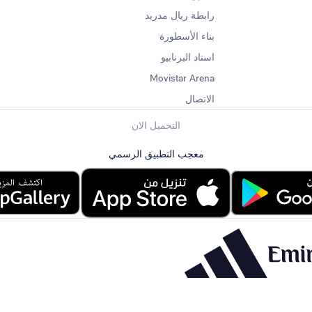
رابطة ريال مدريد
بناء الأسطورة
استاد البرنابيو
Movistar Arena
الاتصال
التحميل الان
معجب التطبيق الرسمي