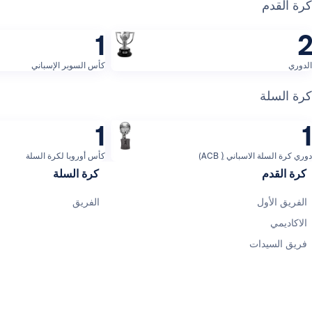
كرة القدم
1
2
الدوري
كأس السوبر الإسباني
كرة السلة
1
1
دوري كرة السلة الاسباني (ِ ACB)
كأس أوروبا لكرة السلة
كرة القدم
كرة السلة
الفريق الأول
الفريق
الاكاديمي
فريق السيدات