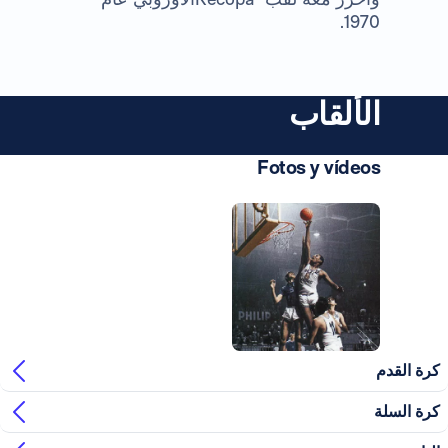
1970.
الألقاب
Fotos y vídeos
صورة: Real Madrid
 القدم
 السلة