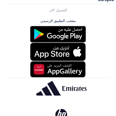
التحميل الان
معجب التطبيق الرسمي