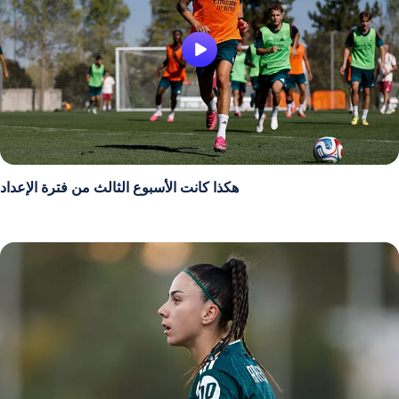
هكذا كانت الأسبوع الثالث من فترة الإعداد