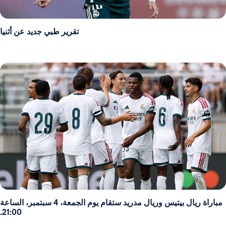
تقرير طبي جديد عن أثنيا
مباراة ريال بيتيس وريال مدريد ستقام يوم الجمعة، 4 سبتمبر، الساعة
21:00.