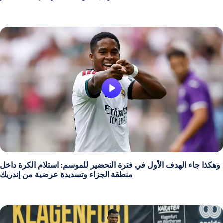
وهكذا جاء الهدف الأول في فترة التحضير للموسم: استلام الكرة داخل
منطقة الجزاء وتسديدة عرضية من إندريك