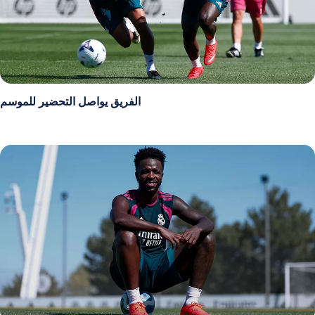
الفريق يواصل التحضير للموسم