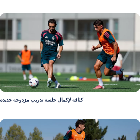
كثافة لإكمال جلسة تدريب مزدوجة جديدة