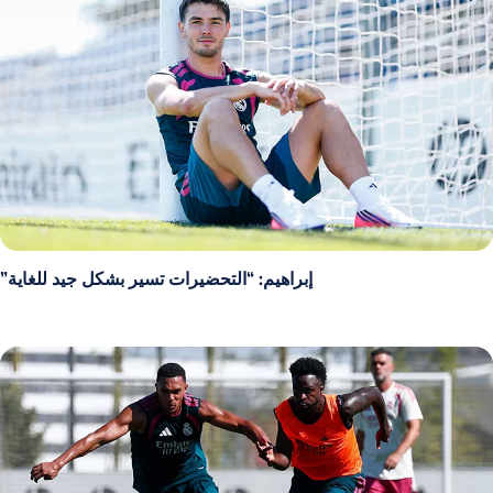
إبراهيم: “التحضيرات تسير بشكل جيد للغاية”