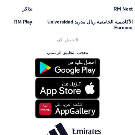
تذاكر
الأكاديمية الجامعية ريال مدريد Universidad
RM Play
التحميل الان
معجب التطبيق الرسمي