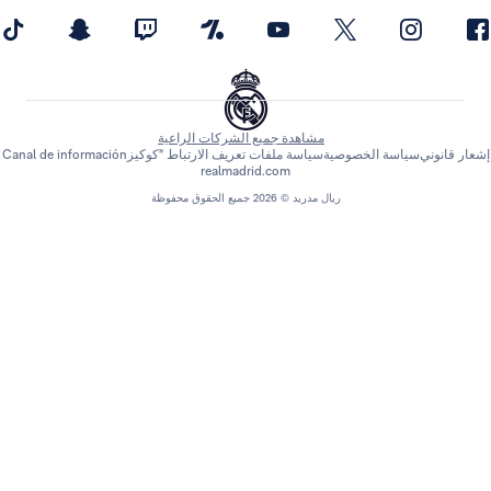
مشاهدة جميع الشركات الراعية
اسة الخصوصية
سياسة ملفات تعريف الارتباط "كوكيز
Canal de información
realmadrid.com
ريال مدريد © 2026 جميع الحقوق محفوظة