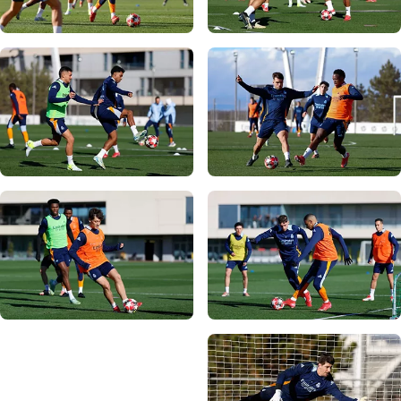
صورة: Real Madrid
صورة: Real Madrid
صورة: Real Madrid
صورة: Real Madrid
صورة: Real Madrid