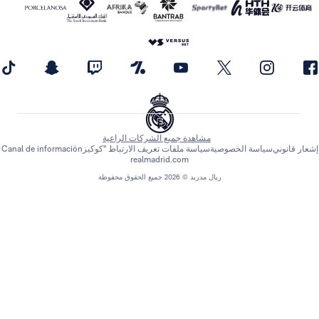
مشاهدة جميع الشركات الراعية
اسة الخصوصية
سياسة ملفات تعريف الارتباط "كوكيز
Canal de información
realmadrid.com
ريال مدريد © 2026 جميع الحقوق محفوظة