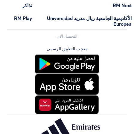
تذاكر
الأكاديمية الجامعية ريال مدريد Universidad
RM Play
التحميل الان
معجب التطبيق الرسمي