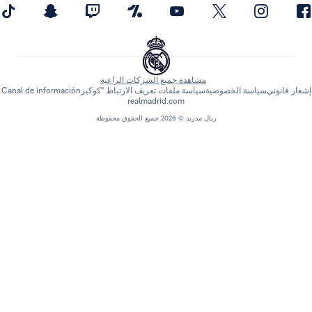
مشاهدة جميع الشركات الراعية
اسة الخصوصية
سياسة ملفات تعريف الارتباط "كوكيز
Canal de información
realmadrid.com
ريال مدريد © 2026 جميع الحقوق محفوظة