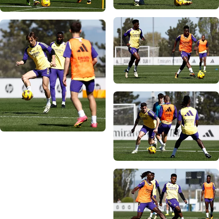
صورة: Real Madrid
صورة: Real Madrid
صورة: Real Madrid
صورة: Real Madrid
صورة: Real Madrid