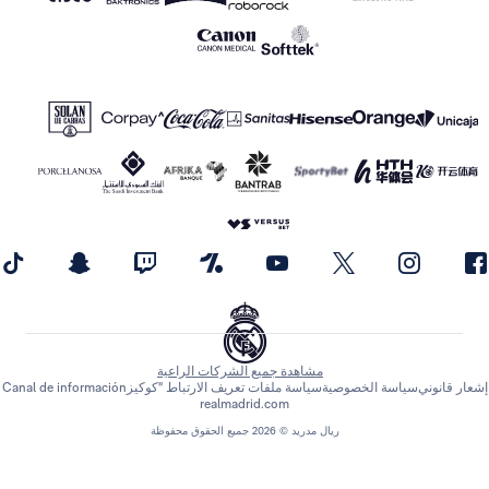
مشاهدة جميع الشركات الراعية
اسة الخصوصية
سياسة ملفات تعريف الارتباط "كوكيز
Canal de información
realmadrid.com
ريال مدريد © 2026 جميع الحقوق محفوظة