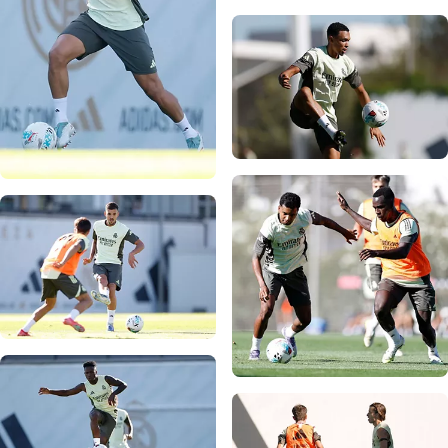
صورة: Real Madrid
صورة: Real Madrid