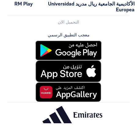
الأكاديمية الجامعية ريال مدريد Universidad
RM Play
التحميل الان
معجب التطبيق الرسمي