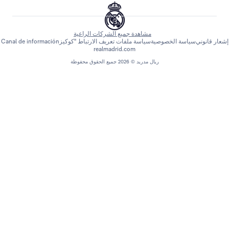
مشاهدة جميع الشركات الراعية
اسة الخصوصية
سياسة ملفات تعريف الارتباط "كوكيز
Canal de información
realmadrid.com
ريال مدريد © 2026 جميع الحقوق محفوظة