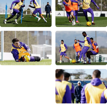
صورة: Real Madrid
صورة: Real Madrid
صورة: Real Madrid
صورة: Real Madrid
صورة: Real Madrid
صورة: Real Madrid