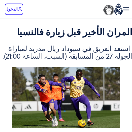
الدخول
 الأخير قبل زيارة فالنسيا
فريق في سيوداد ريال مدريد لمباراة