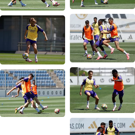
صورة: Real Madrid
صورة: Real Madrid
صورة: Real Madrid
صورة: Real Madrid