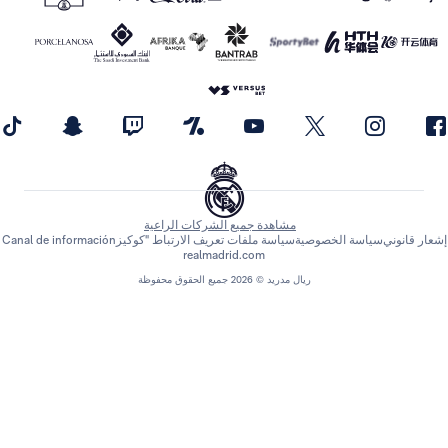
مشاهدة جميع الشركات الراعية
اسة الخصوصية
سياسة ملفات تعريف الارتباط "كوكيز
Canal de información
realmadrid.com
ريال مدريد © 2026 جميع الحقوق محفوظة