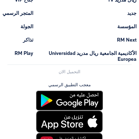
المتجر الرسمي
الجولة
تذاكر
الأكاديمية الجامعية ريال مدريد Universidad
RM Play
التحميل الان
معجب التطبيق الرسمي