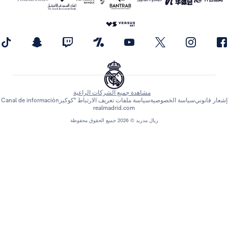
مشاهدة جميع الشركات الراعية
اسة الخصوصية
سياسة ملفات تعريف الارتباط "كوكيز
Canal de información
realmadrid.com
ريال مدريد © 2026 جميع الحقوق محفوظة