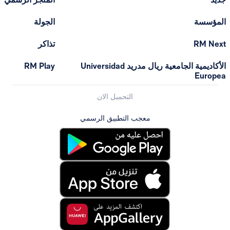
الجولة
تذاكر
الأكاديمية الجامعية ريال مدريد Universidad
RM Play
التحميل الان
معجب التطبيق الرسمي