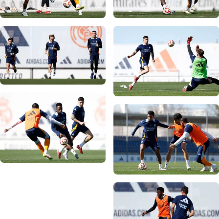
صورة: Real Madrid
صورة: Real Madrid
صورة: Real Madrid
صورة: Real Madrid
صورة: Real Madrid