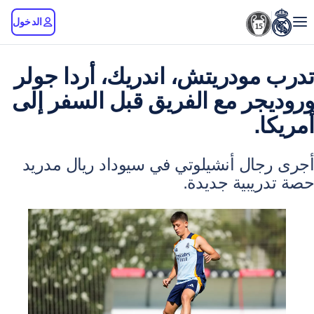
الدخول
ودريتش، اندريك، أردا جولر
ر مع الفريق قبل السفر إلى
.
ال أنشيلوتي في سيوداد ريال مدريد
يبية جديدة.