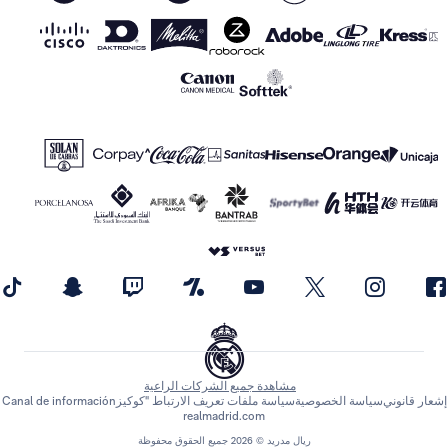
مشاهدة جميع الشركات الراعية
اسة الخصوصية
سياسة ملفات تعريف الارتباط "كوكيز
Canal de información
realmadrid.com
ريال مدريد © 2026 جميع الحقوق محفوظة