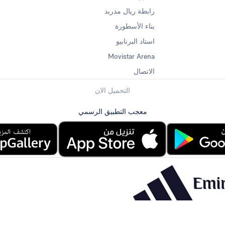
رابطة ريال مدريد
بناء الأسطورة
استاد البرنابيو
Movistar Arena
الاتصال
التحميل الان
معجب التطبيق الرسمي