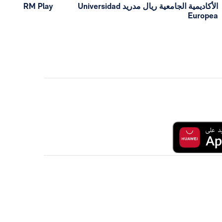
الأكاديمية الجامعية ريال مدريد Universidad
RM Play
Europea