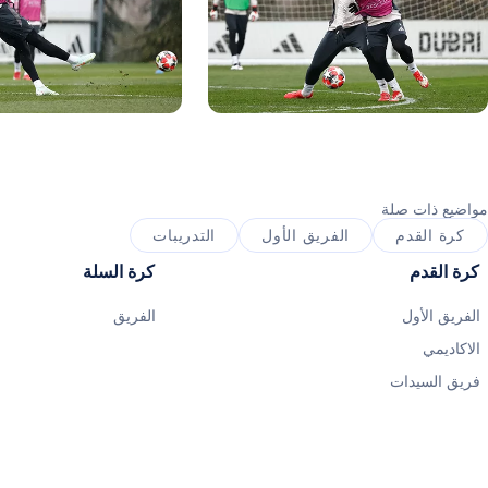
ورة: Real Madrid
صورة: Real Madrid
مواضيع ذات صلة
كرة القدم
الفريق الأول
التدريبات
كرة القدم
كرة السلة
الفريق الأول
الفريق
الاكاديمي
فريق السيدات