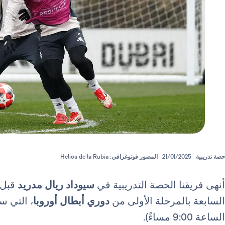
حصة تدريبية
21/01/2025
المصور فوتوغرافي: Helios de la Rubia
أنهى فريقنا الحصة التدريبية في
سيوداد ريال مدريد
قبل 
السابعة بالمرحلة الأولى من
دوري أبطال أوروبا
، التي 
الساعة 9:00 مساءً).