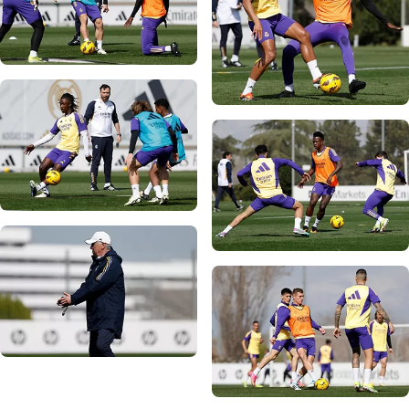
صورة: Real Madrid
صورة: Real Madrid
صورة: Real Madrid
صورة: Real Madrid