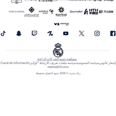
مشاهدة جميع الشركات الراعية
اسة الخصوصية
سياسة ملفات تعريف الارتباط "كوكيز
Canal de información
realmadrid.com
ريال مدريد © 2026 جميع الحقوق محفوظة