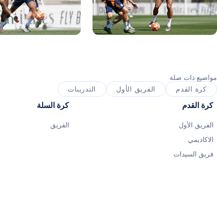
ورة: Real Madrid
صورة: Real Madrid
مواضيع ذات صلة
كرة القدم
الفريق الأول
التدريبات
كرة القدم
كرة السلة
الفريق الأول
الفريق
الاكاديمي
فريق السيدات