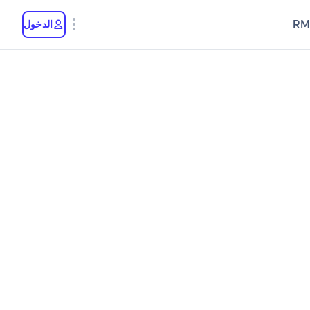
RM
الدخول