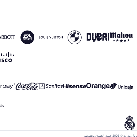
ريال مدريد © 2026 جميع الحقوق محفوظة