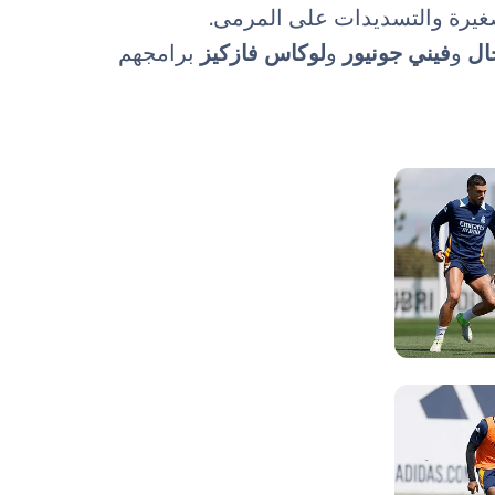
يرة والتسديدات على المرمى.
خال
و
فيني جونيور
و
لوكاس فازكيز
برامجهم
صورة: Real Madrid
صورة: Real Madrid
صورة: Real Madrid
صورة: Real Madrid
صورة: Real Madrid
صورة: Real Madrid