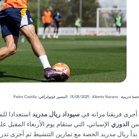
حصة تدريبية
Alberto Navarro
13/05/2025
المصور فوتوغرافي: Pedro Castillo
أجرى فريقنا مرانه في
سيوداد ريال مدريد
من
الدوري
الإسباني، التي ستقام يوم الأربعاء المقبل 
بدأ ريال مدريد الحصة مع تمارين التنشيط ثم أجرى تدريب