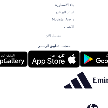
بناء الأسطورة
استاد البرنابيو
Movistar Arena
الاتصال
التحميل الان
معجب التطبيق الرسمي