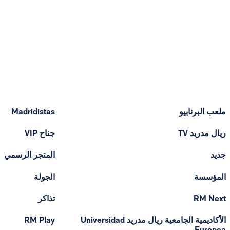
ملعب البرنابيو
Madridistas
ريال مدريد TV
جناح VIP
جديد
المتجر الرسمي
المؤسسة
الجولة
RM Next
تذاكر
الأكاديمية الجامعية ريال مدريد Universidad
RM Play
Europea